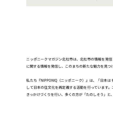
ニッポニークマガジン北杜市は、北杜市の情報を発信
に関する情報を発信し、このまちの新たな魅力を見つ
私たち『NIPPONIQ（ニッポニーク）』は、「日本
して日本の住文化を再定義する活動を行っています。
きっかけづくりを行い、多くの方が「たのしそう」と