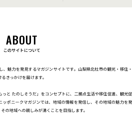
ABOUT
このサイトについて
し、魅力を発見するマガジンサイトです。山梨県北杜市の観光・移住
けるきっかけを届けます。
は もっと たのしそうだ」をコンセプトに、二拠点生活や移住促進、観光
ニッポニークマガジンでは、地域の情報を発信し、その地域の魅力を
、その地域への親しみが湧くことを目指します。