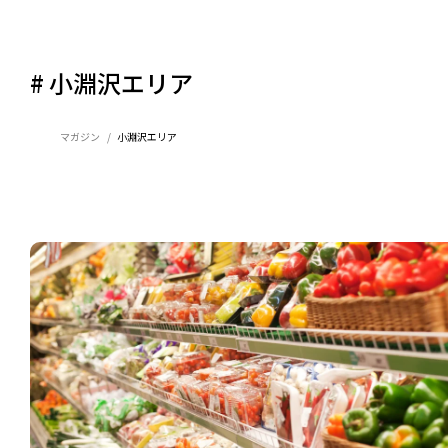
# 小淵沢エリア
マガジン
小淵沢エリア