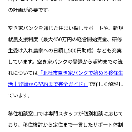
の計画が必要です。
空き家バンクを通じた住まい探しサポートや、新規
就農支援制度（最大450万円の経営開始資金、研修
生受け入れ農家への日額1,500円助成）なども充実
しています。空き家バンクの登録から契約までの流
れについては
「北杜市空き家バンクで始める移住生
活｜登録から契約まで完全ガイド」
で詳しく解説し
ています。
移住相談窓口では専門スタッフが個別相談に応じて
おり、移住検討から定住まで一貫したサポート体制