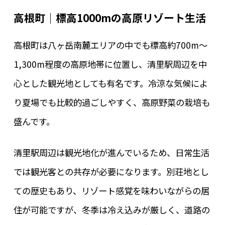
高根町｜標高1000mの高原リゾート生活
高根町は八ヶ岳南麓エリアの中でも標高約700m～
1,300m程度の高原地帯に位置し、清里駅周辺を中
心とした観光地としても有名です。冷涼な気候によ
り夏場でも比較的過ごしやすく、高原野菜の栽培も
盛んです。
清里駅周辺は観光地化が進んでいるため、日常生活
では観光客との共存が必要になります。別荘地とし
ての歴史もあり、リゾート感覚を味わいながらの居
住が可能ですが、冬季は冷え込みが厳しく、道路の