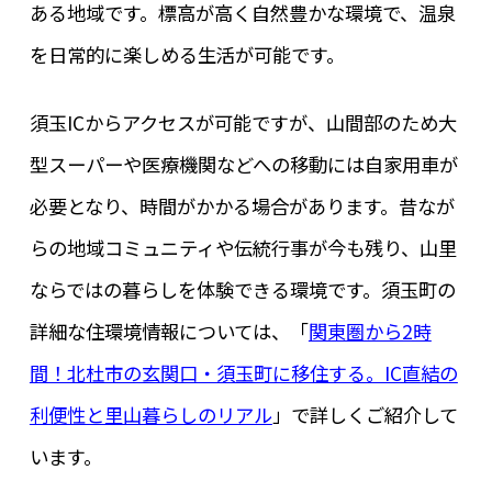
ある地域です。標高が高く自然豊かな環境で、温泉
を日常的に楽しめる生活が可能です。
須玉ICからアクセスが可能ですが、山間部のため大
型スーパーや医療機関などへの移動には自家用車が
必要となり、時間がかかる場合があります。昔なが
らの地域コミュニティや伝統行事が今も残り、山里
ならではの暮らしを体験できる環境です。須玉町の
詳細な住環境情報については、「
関東圏から2時
間！北杜市の玄関口・須玉町に移住する。IC直結の
利便性と里山暮らしのリアル
」で詳しくご紹介して
います。