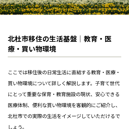
北杜市移住の生活基盤｜教育・医
療・買い物環境
ここでは移住後の日常生活に直結する教育・医療・
買い物環境について詳しく解説します。子育て世代
にとって重要な保育・教育施設の現状、安心できる
医療体制、便利な買い物環境を客観的にご紹介し、
北杜市での実際の生活をイメージしていただけるで
しょう。