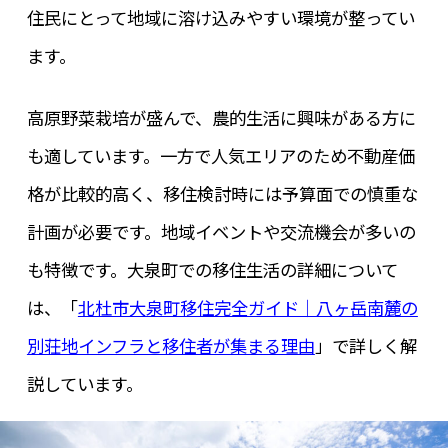
住民にとって地域に溶け込みやすい環境が整ってい
ます。
高原野菜栽培が盛んで、農的生活に興味がある方に
も適しています。一方で人気エリアのため不動産価
格が比較的高く、移住検討時には予算面での慎重な
計画が必要です。地域イベントや交流機会が多いの
も特徴です。大泉町での移住生活の詳細について
は、「
北杜市大泉町移住完全ガイド｜八ヶ岳南麓の
別荘地インフラと移住者が集まる理由
」で詳しく解
説しています。