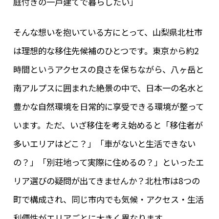
庭付きの一戸建てで暮らしたい」
そんな想いを抱いている方にとって、山梨県北杜市
は理想的な移住先候補のひとつです。東京から約2
時間というアクセスの良さを保ちながら、八ヶ岳と
南アルプスに囲まれた絶景の中で、日本一の名水と
豊かな自然環境を日常的に享受できる環境が整って
います。ただ、いざ移住を考え始めると「移住者が
多いエリアはどこ？」「車がないと生活できない
の？」「別荘地って実際に住めるの？」といったエ
リア選びの疑問が出てきませんか？北杜市は8つの
町で構成され、同じ市内でも気候・アクセス・生活
利便性がエリアごとに大きく異なります。