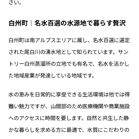
さい。
白州町｜名水百選の水源地で暮らす贅沢
白州町は南アルプスエリアに属し、名水百選に選定
された尾白川の湧水地として知られています。サン
トリー白州蒸溜所の立地でも有名で、名水を活かし
た地域産業が発達している地域です。
水の恵みを日常的に享受できる生活環境は他では得
難い魅力ですが、山間部のため医療機関や商業施設
へのアクセスに時間を要します。自然と共生した静
かな暮らしを求める方に最適で、水質にこだわりの