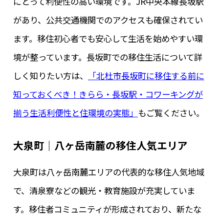
にとって利便性の高い環境です。JR中央本線長坂駅
があり、公共交通機関でのアクセスも確保されてい
ます。移住初心者でも安心して生活を始めやすい環
境が整っています。長坂町での移住生活について詳
しく知りたい方は、
「北杜市長坂町に移住する前に
知っておくべき！きらら・長坂駅・コワーキングが
揃う生活利便性と住環境の実態」
もご覧ください。
大泉町｜八ヶ岳南麓の移住人気エリア
大泉町は八ヶ岳南麓エリアの代表的な移住人気地域
で、清泉寮などの観光・教育施設が充実していま
す。移住者コミュニティが形成されており、新たな