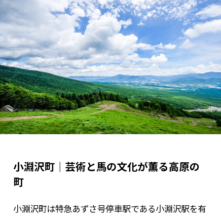
小淵沢町｜芸術と馬の文化が薫る高原の
町
小淵沢町は特急あずさ号停車駅である小淵沢駅を有