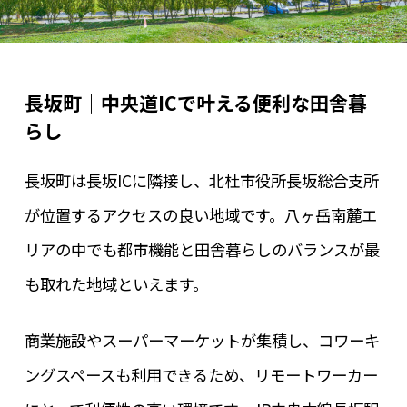
長坂町｜中央道ICで叶える便利な田舎暮
らし
長坂町は長坂ICに隣接し、北杜市役所長坂総合支所
が位置するアクセスの良い地域です。八ヶ岳南麓エ
リアの中でも都市機能と田舎暮らしのバランスが最
も取れた地域といえます。
商業施設やスーパーマーケットが集積し、コワーキ
ングスペースも利用できるため、リモートワーカー