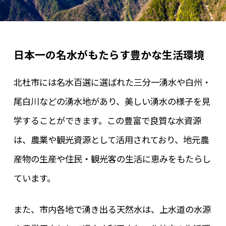
日本一の名水がもたらす豊かな生活環境
北杜市には名水百選に選ばれた三分一湧水や白州・
尾白川などの湧水地があり、美しい湧水の様子を見
学することができます。この豊富で良質な水資源
は、農業や観光資源として活用されており、地元農
産物の生産や住民・観光客の生活に恵みをもたらし
ています。
また、市内各地で湧き出る天然水は、上水道の水源