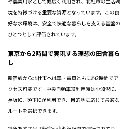
や農業用水として幅広く利用され、北杜市の生活環
境を特徴づける重要な資源となっています。この良
好な水環境は、安全で快適な暮らしを支える基盤の
ひとつとして評価されています。
東京から2時間で実現する理想の田舎暮ら
し
新宿駅から北杜市へは車・電車ともに約2時間でア
クセス可能です。中央自動車道利用時は小淵沢IC、
長坂IC、須玉ICが利用でき、目的地に応じて最適な
ルートを選択できます。
特急あずさ号は新宿～小淵沢駅間で運行されてお