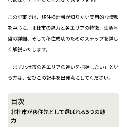
この記事では、移住検討者が知りたい実用的な情報
を中心に、北杜市の魅力と各エリアの特徴、生活基
盤の詳細、そして移住成功のためのステップを詳し
く解説いたします。
「まず北杜市の各エリアの違いを把握したい」とい
う方は、ぜひこの記事を出発点にしてください。
目次
北杜市が移住先として選ばれる5つの魅
力