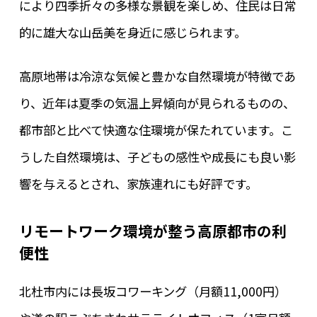
により四季折々の多様な景観を楽しめ、住民は日常
的に雄大な山岳美を身近に感じられます。
高原地帯は冷涼な気候と豊かな自然環境が特徴であ
り、近年は夏季の気温上昇傾向が見られるものの、
都市部と比べて快適な住環境が保たれています。こ
うした自然環境は、子どもの感性や成長にも良い影
響を与えるとされ、家族連れにも好評です。
リモートワーク環境が整う高原都市の利
便性
北杜市内には長坂コワーキング（月額11,000円）