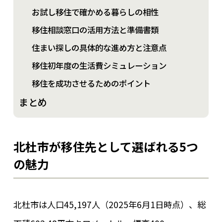
お試し移住で確かめる暮らしの相性
移住相談窓口の活用方法と準備書類
住まい探しの具体的な進め方と注意点
移住初年度の生活費シミュレーション
移住を成功させるためのポイント
まとめ
北杜市が移住先として選ばれる5つ
の魅力
北杜市は人口45,197人（2025年6月1日時点）、総