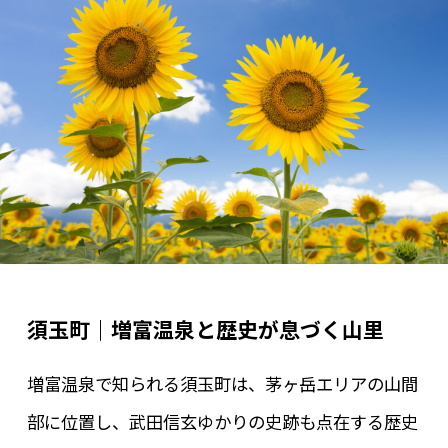
須玉町｜増富温泉と歴史が息づく山里
増富温泉で知られる須玉町は、茅ヶ岳エリアの山間
部に位置し、武田信玄ゆかりの史跡も点在する歴史