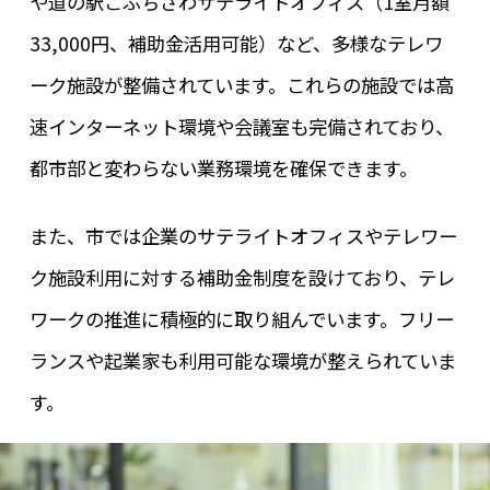
や道の駅こぶちさわサテライトオフィス（1室月額
33,000円、補助金活用可能）など、多様なテレワ
ーク施設が整備されています。これらの施設では高
速インターネット環境や会議室も完備されており、
都市部と変わらない業務環境を確保できます。
また、市では企業のサテライトオフィスやテレワー
ク施設利用に対する補助金制度を設けており、テレ
ワークの推進に積極的に取り組んでいます。フリー
ランスや起業家も利用可能な環境が整えられていま
す。