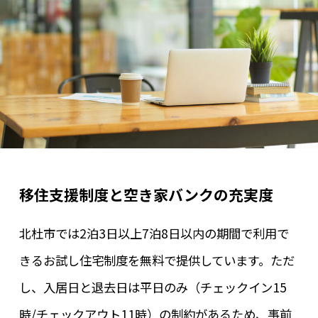
移住支援制度と空き家バンクの充実度
北杜市では2泊3日以上7泊8日以内の期間で利用で
きるお試し住宅制度を無料で提供しています。ただ
し、入居日と退去日は平日のみ（チェックイン15
時/チェックアウト11時）の制約があるため、事前