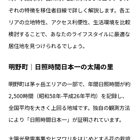
ぞれの特徴を移住者目線で詳しく解説します。各エ
リアの立地特性、アクセス利便性、生活環境を比較
検討することで、あなたのライフスタイルに最適な
居住地を見つけられるでしょう。
明野町｜日照時間日本一の太陽の里
明野町は茅ヶ岳エリアの一部で、年間日照時間が約
2,500時間（昭和58年-平成26年平均）を記録し、
全国平均を大きく上回る地域です。独自の観測方法
により「日照時間日本一」が証明されています。
太陽光発電事業やヒマワリをはじめとする花の栽培