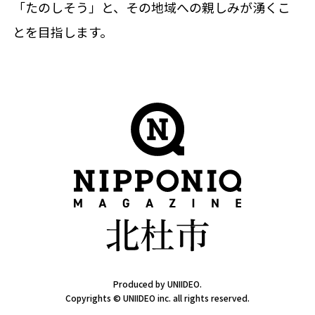
「たのしそう」と、その地域への親しみが湧くこ
とを目指します。
Produced by UNIIDEO.
Copyrights © UNIIDEO inc. all rights reserved.