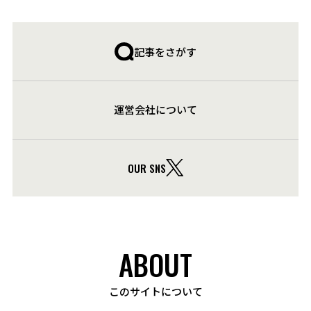
記事をさがす
運営会社について
OUR SNS
ABOUT
このサイトについて