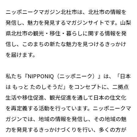
ニッポニークマガジン北杜市は、北杜市の情報を
発信し、魅力を発見するマガジンサイトです。山梨
県北杜市の観光・移住・暮らしに関する情報を発
信し、このまちの新たな魅力を見つけるきっかけ
を届けます。
私たち『NIPPONIQ（ニッポニーク）』は、「日本
は もっと たのしそうだ」をコンセプトに、二拠点
生活や移住促進、観光促進を通して日本の住文化
を再定義する活動を行っています。ニッポニークマ
ガジンでは、地域の情報を発信し、その地域の魅
力を発見するきっかけづくりを行い、多くの方が