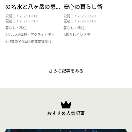
の名水と八ヶ岳の恵...
安心の暮らし術
公開日：2025.10.11
公開日：2025.09.29
更新日：2026.03.13
更新日：2026.03.16
暮らし・移住
暮らし・移住
#グルメ
#体験・アクティビティ
#暮らしインフラ
#地域の名産品
#移住支援制度
さらに記事をみる
おすすめ人気記事