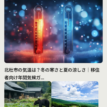
北杜市の気温は？冬の寒さと夏の涼しさ｜移住
者向け年間気候ガ...