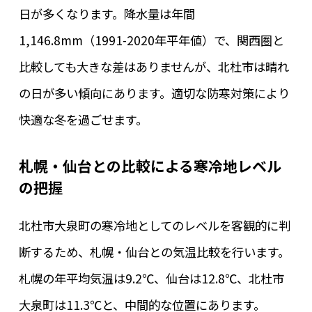
日が多くなります。降水量は年間
1,146.8mm（1991-2020年平年値）で、関西圏と
比較しても大きな差はありませんが、北杜市は晴れ
の日が多い傾向にあります。適切な防寒対策により
快適な冬を過ごせます。
札幌・仙台との比較による寒冷地レベル
の把握
北杜市大泉町の寒冷地としてのレベルを客観的に判
断するため、札幌・仙台との気温比較を行います。
札幌の年平均気温は9.2℃、仙台は12.8℃、北杜市
大泉町は11.3℃と、中間的な位置にあります。