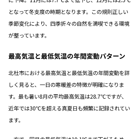
となって冬支度の時期となります。この規則正しい
季節変化により、四季折々の自然を満喫できる環境
が整っています。
最高気温と最低気温の年間変動パターン
北杜市における最高気温と最低気温の年間変動を詳
しく見ると、一日の寒暖差の特徴が明確になりま
す。最も暑い8月の平均最高気温は28.7℃ですが、
近年では30℃を超える真夏日も頻繁に記録されてい
ます。