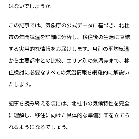
はないでしょうか。
この記事では、気象庁の公式データに基づき、北杜
市の年間気温を詳細に分析し、移住後の生活に直結
する実用的な情報をお届けします。月別の平均気温
から主要都市との比較、エリア別の気温差まで、移
住検討に必要なすべての気温情報を網羅的に解説い
たします。
記事を読み終える頃には、北杜市の気候特性を完全
に理解し、移住に向けた具体的な準備計画を立てら
れるようになるでしょう。