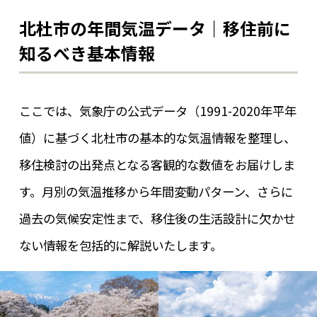
北杜市の年間気温データ｜移住前に
知るべき基本情報
ここでは、気象庁の公式データ（1991-2020年平年
値）に基づく北杜市の基本的な気温情報を整理し、
移住検討の出発点となる客観的な数値をお届けしま
す。月別の気温推移から年間変動パターン、さらに
過去の気候安定性まで、移住後の生活設計に欠かせ
ない情報を包括的に解説いたします。