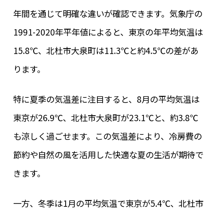
年間を通じて明確な違いが確認できます。気象庁の
1991-2020年平年値によると、東京の年平均気温は
15.8℃、北杜市大泉町は11.3℃と約4.5℃の差があ
ります。
特に夏季の気温差に注目すると、8月の平均気温は
東京が26.9℃、北杜市大泉町が23.1℃と、約3.8℃
も涼しく過ごせます。この気温差により、冷房費の
節約や自然の風を活用した快適な夏の生活が期待で
きます。
一方、冬季は1月の平均気温で東京が5.4℃、北杜市