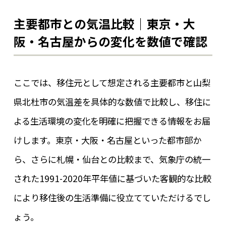
主要都市との気温比較｜東京・大
阪・名古屋からの変化を数値で確認
ここでは、移住元として想定される主要都市と山梨
県北杜市の気温差を具体的な数値で比較し、移住に
よる生活環境の変化を明確に把握できる情報をお届
けします。東京・大阪・名古屋といった都市部か
ら、さらに札幌・仙台との比較まで、気象庁の統一
された1991-2020年平年値に基づいた客観的な比較
により移住後の生活準備に役立てていただけるでし
ょう。