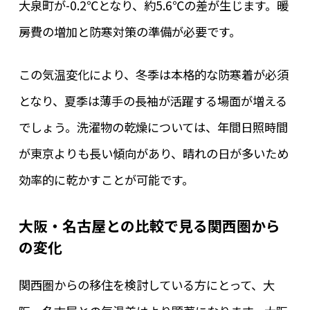
大泉町が-0.2℃となり、約5.6℃の差が生じます。暖
房費の増加と防寒対策の準備が必要です。
この気温変化により、冬季は本格的な防寒着が必須
となり、夏季は薄手の長袖が活躍する場面が増える
でしょう。洗濯物の乾燥については、年間日照時間
が東京よりも長い傾向があり、晴れの日が多いため
効率的に乾かすことが可能です。
大阪・名古屋との比較で見る関西圏から
の変化
関西圏からの移住を検討している方にとって、大