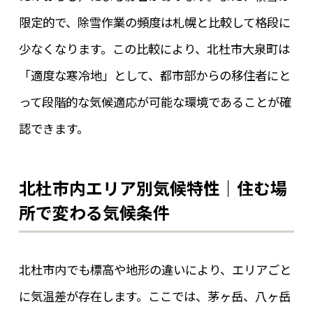
限定的で、除雪作業の頻度は札幌と比較して格段に
少なくなります。この比較により、北杜市大泉町は
「適度な寒冷地」として、都市部からの移住者にと
って段階的な気候適応が可能な環境であることが確
認できます。
北杜市内エリア別気候特性｜住む場
所で変わる気候条件
北杜市内でも標高や地形の違いにより、エリアごと
に気温差が存在します。ここでは、茅ヶ岳、八ヶ岳