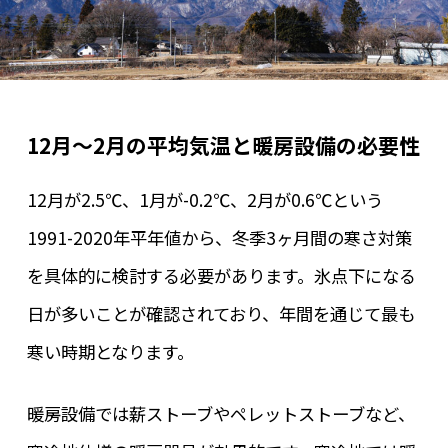
12月～2月の平均気温と暖房設備の必要性
12月が2.5℃、1月が-0.2℃、2月が0.6℃という
1991-2020年平年値から、冬季3ヶ月間の寒さ対策
を具体的に検討する必要があります。氷点下になる
日が多いことが確認されており、年間を通じて最も
寒い時期となります。
暖房設備では薪ストーブやペレットストーブなど、