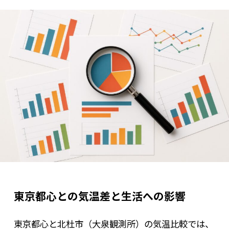
東京都心との気温差と生活への影響
東京都心と北杜市（大泉観測所）の気温比較では、