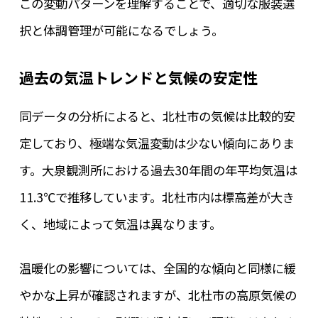
この変動パターンを理解することで、適切な服装選
択と体調管理が可能になるでしょう。
過去の気温トレンドと気候の安定性
同データの分析によると、北杜市の気候は比較的安
定しており、極端な気温変動は少ない傾向にありま
す。大泉観測所における過去30年間の年平均気温は
11.3℃で推移しています。北杜市内は標高差が大き
く、地域によって気温は異なります。
温暖化の影響については、全国的な傾向と同様に緩
やかな上昇が確認されますが、北杜市の高原気候の