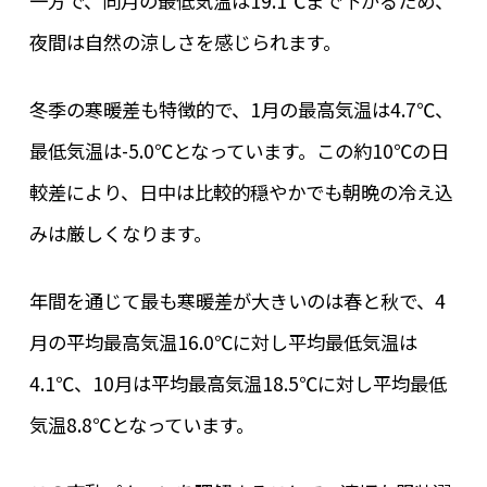
一方で、同月の最低気温は19.1℃まで下がるため、
夜間は自然の涼しさを感じられます。
冬季の寒暖差も特徴的で、1月の最高気温は4.7℃、
最低気温は-5.0℃となっています。この約10℃の日
較差により、日中は比較的穏やかでも朝晩の冷え込
みは厳しくなります。
年間を通じて最も寒暖差が大きいのは春と秋で、4
月の平均最高気温16.0℃に対し平均最低気温は
4.1℃、10月は平均最高気温18.5℃に対し平均最低
気温8.8℃となっています。