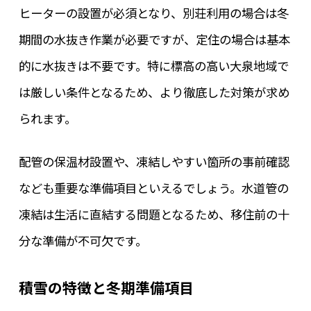
ヒーターの設置が必須となり、別荘利用の場合は冬
期間の水抜き作業が必要ですが、定住の場合は基本
的に水抜きは不要です。特に標高の高い大泉地域で
は厳しい条件となるため、より徹底した対策が求め
られます。
配管の保温材設置や、凍結しやすい箇所の事前確認
なども重要な準備項目といえるでしょう。水道管の
凍結は生活に直結する問題となるため、移住前の十
分な準備が不可欠です。
積雪の特徴と冬期準備項目