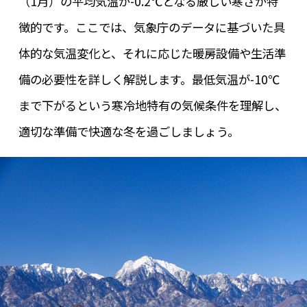
（1月）の平均気温が-0.2℃となる厳しい寒さが特
徴的です。ここでは、気象庁のデータに基づいた具
体的な気温変化と、それに応じた暖房設備や生活準
備の必要性を詳しく解説します。最低気温が-10℃
まで下がるという寒冷地特有の気候条件を理解し、
適切な準備で快適な冬を過ごしましょう。