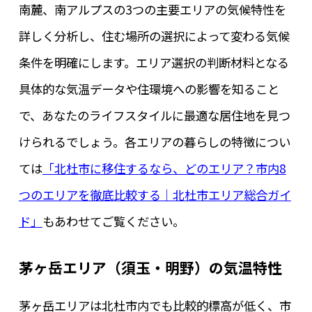
南麓、南アルプスの3つの主要エリアの気候特性を
詳しく分析し、住む場所の選択によって変わる気候
条件を明確にします。エリア選択の判断材料となる
具体的な気温データや住環境への影響を知ること
で、あなたのライフスタイルに最適な居住地を見つ
けられるでしょう。各エリアの暮らしの特徴につい
ては
「北杜市に移住するなら、どのエリア？市内8
つのエリアを徹底比較する｜北杜市エリア総合ガイ
ド」
もあわせてご覧ください。
茅ヶ岳エリア（須玉・明野）の気温特性
茅ヶ岳エリアは北杜市内でも比較的標高が低く、市