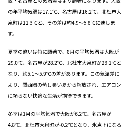
阪・名古屋との気温差はより顕著になります。大阪
の年平均気温は17.1℃、名古屋は16.2℃、北杜市大
泉町は11.3℃と、その差は約4.9～5.8℃に達しま
す。
夏季の違いは特に顕著で、8月の平均気温は大阪が
29.0℃、名古屋が28.2℃、北杜市大泉町が23.1℃と
なり、約5.1～5.9℃の差があります。この気温差に
より、関西圏の蒸し暑い夏から解放され、エアコン
に頼らない快適な生活が期待できます。
冬季は1月の平均気温で大阪が6.2℃、名古屋が
4.8℃、北杜市大泉町が-0.2℃となり、氷点下になる