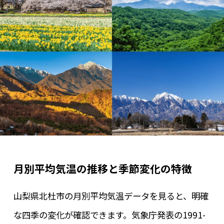
月別平均気温の推移と季節変化の特徴
山梨県北杜市の月別平均気温データを見ると、明確
な四季の変化が確認できます。気象庁発表の1991-