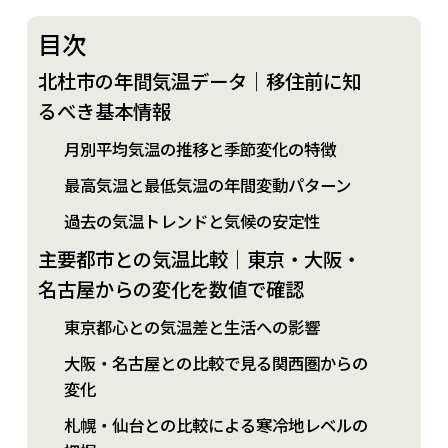
目次
北杜市の年間気温データ｜移住前に知
るべき基本情報
月別平均気温の推移と季節変化の特徴
最高気温と最低気温の年間変動パターン
過去の気温トレンドと気候の安定性
主要都市との気温比較｜東京・大阪・
名古屋からの変化を数値で確認
東京都心との気温差と生活への影響
大阪・名古屋との比較で見る関西圏からの
変化
札幌・仙台との比較による寒冷地レベルの