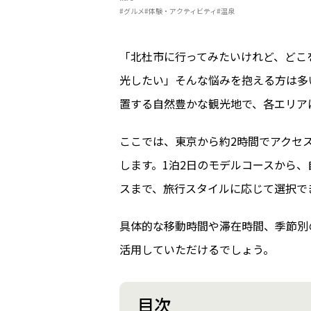
#グルメ
#体験・アクティビティ
#温泉
「北杜市に行ってみたいけれど、どこ
光したい」そんな悩みを抱える方は多
置する自然豊かな観光地で、各エリア
ここでは、東京から約2時間でアクセ
します。1泊2日のモデルコースから
スまで、旅行スタイルに応じて選択で
具体的な移動時間や滞在時間、季節別
活用していただけるでしょう。
目次