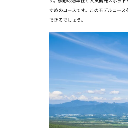
す。移動の効率性と人気観光スポット
すめのコースです。このモデルコース
できるでしょう。