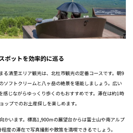
スポットを効率的に巡る
まる清里エリア観光は、北杜市観光の定番コースです。朝9
のソフトクリームと八ヶ岳の絶景を堪能しましょう。広い
を感じながらゆっくり歩くのもおすすめです。滞在は約1時
ショップでのお土産探しを楽しめます。
向かいます。標高1,900mの展望台からは富士山や南アルプ
0分程度の滞在で写真撮影や散策を満喫できるでしょう。