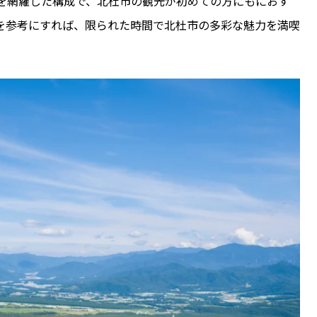
を網羅した構成で、北杜市の観光が初めての方にもにおす
を参考にすれば、限られた時間で北杜市の多彩な魅力を満喫