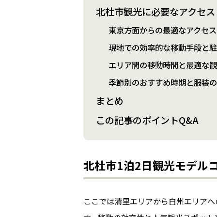
北杜市観光に必要なアクセス
東京方面からの最適なアクセス
現地での効率的な移動手段と
エリア間の移動時間と最適な
季節別のおすすめ時期と服装
まとめ
この記事のポイントQ&A
北杜市1泊2日観光モデル
ここでは清里エリアから白州エリアへ