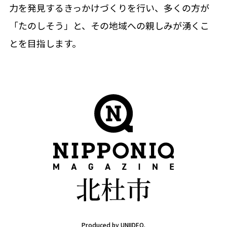
力を発見するきっかけづくりを行い、多くの方が
「たのしそう」と、その地域への親しみが湧くこ
とを目指します。
Produced by UNIIDEO.