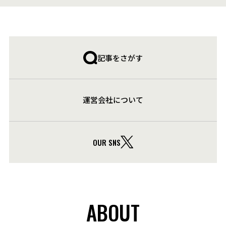
記事をさがす
運営会社について
OUR SNS
ABOUT