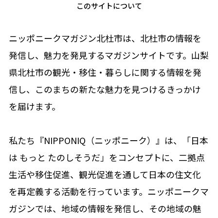
このサイトについて
ニッポニークマガジン北杜市は、北杜市の情報を
発信し、魅力を発見するマガジンサイトです。山梨
県北杜市の観光・移住・暮らしに関する情報を発
信し、このまちの新たな魅力を見つけるきっかけ
を届けます。
私たち『NIPPONIQ（ニッポニーク）』は、「日本
は もっと たのしそうだ」をコンセプトに、二拠点
生活や移住促進、観光促進を通して日本の住文化
を再定義する活動を行っています。ニッポニークマ
ガジンでは、地域の情報を発信し、その地域の魅