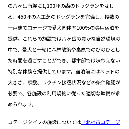
の八ヶ岳南麓に1,100坪の森のドッグランをはじ
め、450坪の人工芝のドッグランを完備し、複数の
一戸建てコテージで愛犬同伴率100％の専用宿泊を
提供。これらの施設では八ヶ岳の豊かな自然環境の
中で、愛犬と一緒に森林散策や高原でのびのびとし
た時間を過ごすことができ、都市部では味わえない
特別な体験を提供しています。宿泊前にはペットの
大きさ、頭数、ワクチン接種状況などの条件確認が
必要で、各施設の利用規約に従った適切な準備が求
められます。
コテージタイプの施設については
「北杜市コテージ