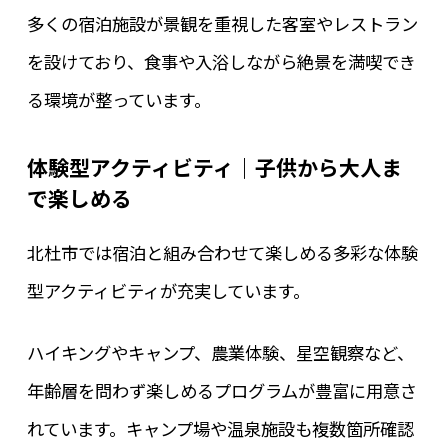
多くの宿泊施設が景観を重視した客室やレストラン
を設けており、食事や入浴しながら絶景を満喫でき
る環境が整っています。
体験型アクティビティ｜子供から大人ま
で楽しめる
北杜市では宿泊と組み合わせて楽しめる多彩な体験
型アクティビティが充実しています。
ハイキングやキャンプ、農業体験、星空観察など、
年齢層を問わず楽しめるプログラムが豊富に用意さ
れています。キャンプ場や温泉施設も複数箇所確認