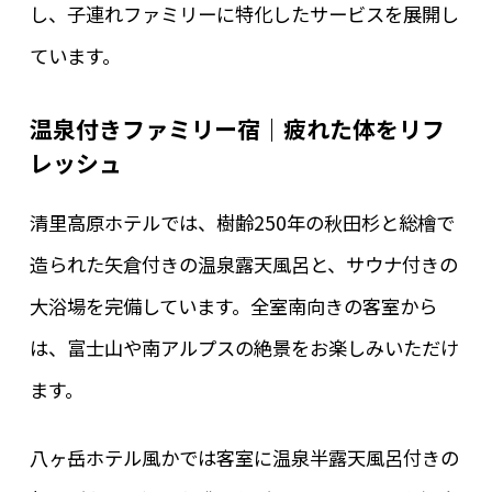
し、子連れファミリーに特化したサービスを展開し
ています。
温泉付きファミリー宿｜疲れた体をリフ
レッシュ
清里高原ホテルでは、樹齢250年の秋田杉と総檜で
造られた矢倉付きの温泉露天風呂と、サウナ付きの
大浴場を完備しています。全室南向きの客室から
は、富士山や南アルプスの絶景をお楽しみいただけ
ます。
八ヶ岳ホテル風かでは客室に温泉半露天風呂付きの