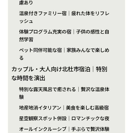
慮あり
温泉付きファミリー宿｜疲れた体をリフレ
ッシュ
体験プログラム充実の宿｜子供の感性と自
然学習
ペット同伴可能な宿｜家族みんなで楽しめ
る
カップル・大人向け北杜市宿泊｜特別
な時間を演出
特別な露天風呂で癒される｜贅沢な温泉体
験
地産地消イタリアン｜美食を楽しむ高級宿
星空観察スポット併設｜ロマンチックな夜
オールインクルーシブ｜手ぶらで贅沢体験