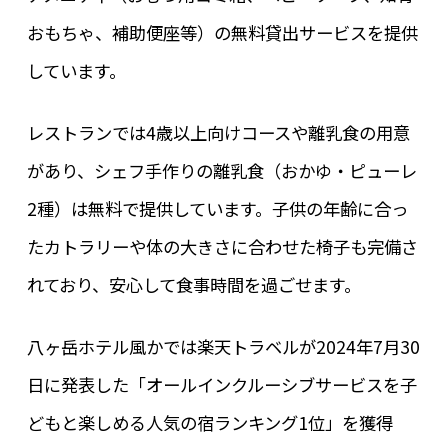
おもちゃ、補助便座等）の無料貸出サービスを提供
しています。
レストランでは4歳以上向けコースや離乳食の用意
があり、シェフ手作りの離乳食（おかゆ・ピューレ
2種）は無料で提供しています。子供の年齢に合っ
たカトラリーや体の大きさに合わせた椅子も完備さ
れており、安心して食事時間を過ごせます。
八ヶ岳ホテル風かでは楽天トラベルが2024年7月30
日に発表した「オールインクルーシブサービスを子
どもと楽しめる人気の宿ランキング1位」を獲得