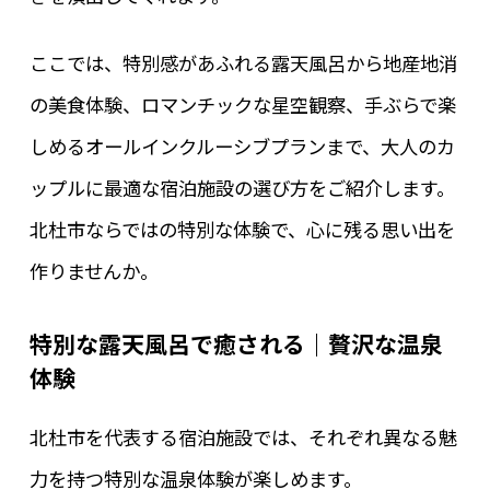
ここでは、特別感があふれる露天風呂から地産地消
の美食体験、ロマンチックな星空観察、手ぶらで楽
しめるオールインクルーシブプランまで、大人のカ
ップルに最適な宿泊施設の選び方をご紹介します。
北杜市ならではの特別な体験で、心に残る思い出を
作りませんか。
特別な露天風呂で癒される｜贅沢な温泉
体験
北杜市を代表する宿泊施設では、それぞれ異なる魅
力を持つ特別な温泉体験が楽しめます。