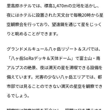
里高原ホテルでは、標高1,470mの立地を活かし、
夜にはホテルに設置された天文台で毎晩20時から星
空観察会を行っており、望遠鏡を通じて星をじっく
りと眺めることができます。
グランドメルキュール八ヶ岳リゾート＆スパでは、
「八ヶ岳SoRaデッキ＆天体ドーム」で富士山・南
アルプスの絶景、夜は満天の星を満喫できる設備を
備えています。光害の少ない八ヶ岳エリアでは、都
市部では見ることのできない満天の星空を観察でき
るでしょう。