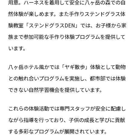
用意。ハーネスを着用して安全に八ヶ岳の森での自
然体験が楽しめます。また手作りステンドグラス体
験教室「ステンドグラスDEN」では、お子様から家
族まで参加可能な手作り体験プログラムを提供して
います。
八ヶ岳ホテル風かでは「ヤギ散歩」体験として動物
との触れ合いプログラムを実施し、都市部では体験
できない自然学習機会を提供しています。
これらの体験活動では専門スタッフが安全に配慮し
ながら指導を行っており、子供の成長と学びに貢献
する多彩なプログラムが展開されています。