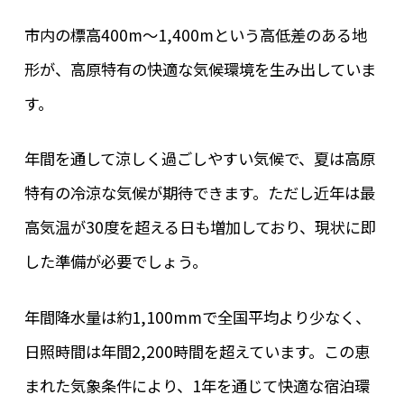
市内の標高400m～1,400mという高低差のある地
形が、高原特有の快適な気候環境を生み出していま
す。
年間を通して涼しく過ごしやすい気候で、夏は高原
特有の冷涼な気候が期待できます。ただし近年は最
高気温が30度を超える日も増加しており、現状に即
した準備が必要でしょう。
年間降水量は約1,100mmで全国平均より少なく、
日照時間は年間2,200時間を超えています。この恵
まれた気象条件により、1年を通じて快適な宿泊環