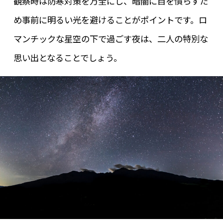
観察時は防寒対策を万全にし、暗闇に目を慣らすた
め事前に明るい光を避けることがポイントです。ロ
マンチックな星空の下で過ごす夜は、二人の特別な
思い出となることでしょう。