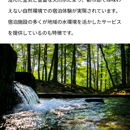
えない自然環境での宿泊体験が実現されています。
宿泊施設の多くが地域の水環境を活かしたサービス
を提供しているのも特徴です。