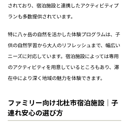
されており、宿泊施設と連携したアクティビティプ
ランも多数提供されています。
特に八ヶ岳の自然を活かした体験プログラムは、子
供の自然学習から大人のリフレッシュまで、幅広い
ニーズに対応しています。宿泊施設によっては専用
のアクティビティを用意しているところもあり、滞
在中により深く地域の魅力を体験できます。
ファミリー向け北杜市宿泊施設｜子
連れ安心の選び方