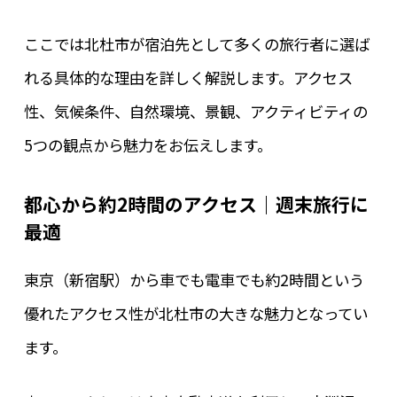
ここでは北杜市が宿泊先として多くの旅行者に選ば
れる具体的な理由を詳しく解説します。アクセス
性、気候条件、自然環境、景観、アクティビティの
5つの観点から魅力をお伝えします。
都心から約2時間のアクセス｜週末旅行に
最適
東京（新宿駅）から車でも電車でも約2時間という
優れたアクセス性が北杜市の大きな魅力となってい
ます。