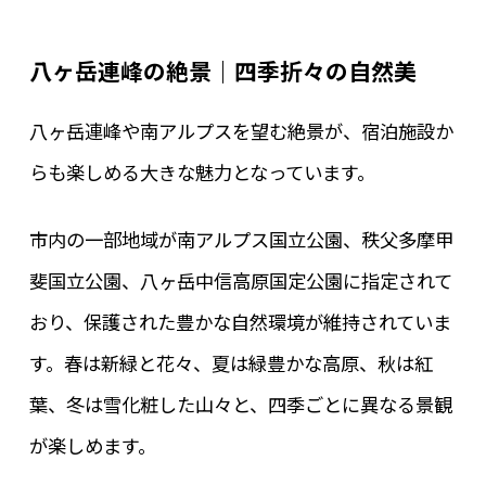
八ヶ岳連峰の絶景｜四季折々の自然美
八ヶ岳連峰や南アルプスを望む絶景が、宿泊施設か
らも楽しめる大きな魅力となっています。
市内の一部地域が南アルプス国立公園、秩父多摩甲
斐国立公園、八ヶ岳中信高原国定公園に指定されて
おり、保護された豊かな自然環境が維持されていま
す。春は新緑と花々、夏は緑豊かな高原、秋は紅
葉、冬は雪化粧した山々と、四季ごとに異なる景観
が楽しめます。