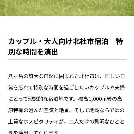
カップル・大人向け北杜市宿泊｜特
別な時間を演出
八ヶ岳の雄大な自然に囲まれた北杜市は、忙しい日
常を忘れて特別な時間を過ごしたいカップルや夫婦
にとって理想的な宿泊地です。標高1,000m級の高
原特有の澄んだ空気と絶景、そして地域ならではの
上質なホスピタリティが、二人だけの贅沢なひとと
きを演出してくれます。