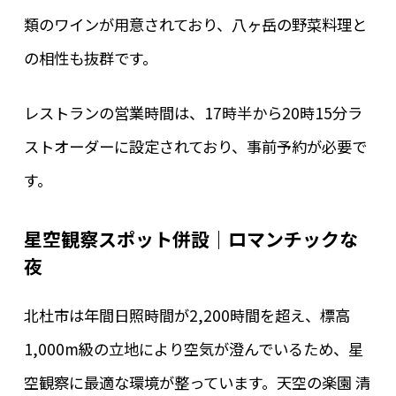
類のワインが用意されており、八ヶ岳の野菜料理と
の相性も抜群です。
レストランの営業時間は、17時半から20時15分ラ
ストオーダーに設定されており、事前予約が必要で
す。
星空観察スポット併設｜ロマンチックな
夜
北杜市は年間日照時間が2,200時間を超え、標高
1,000m級の立地により空気が澄んでいるため、星
空観察に最適な環境が整っています。天空の楽園 清