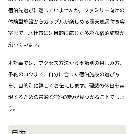
宿泊先選びに迷っていませんか。ファミリー向けの
体験型施設からカップルが楽しめる露天風呂付き客
室まで、北杜市には目的に応じた多彩な宿泊施設が
揃っています。
本記事では、アクセス方法から季節別の楽しみ方、
予約のコツまで、自分に合った宿泊施設の選び方
を、目的別に詳しくお伝えします。理想の休日を実
現するための最適な宿泊施設が見つかることでしょ
う。
目次