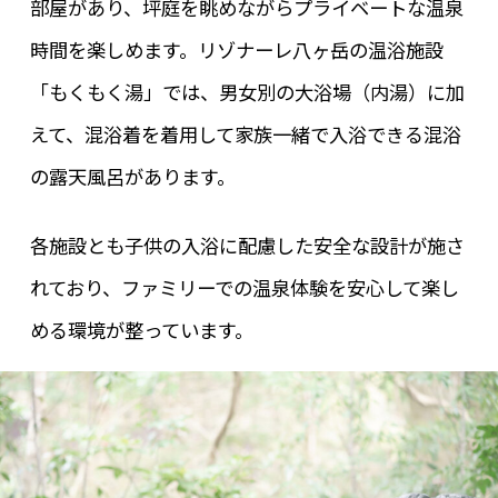
部屋があり、坪庭を眺めながらプライベートな温泉
時間を楽しめます。リゾナーレ八ヶ岳の温浴施設
「もくもく湯」では、男女別の大浴場（内湯）に加
えて、混浴着を着用して家族一緒で入浴できる混浴
の露天風呂があります。
各施設とも子供の入浴に配慮した安全な設計が施さ
れており、ファミリーでの温泉体験を安心して楽し
める環境が整っています。