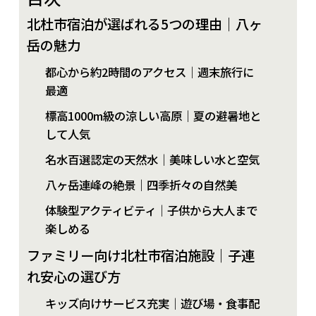
北杜市宿泊が選ばれる5つの理由｜八ヶ
岳の魅力
都心から約2時間のアクセス｜週末旅行に
最適
標高1000m級の涼しい高原｜夏の避暑地と
して人気
名水百選認定の天然水｜美味しい水と空気
八ヶ岳連峰の絶景｜四季折々の自然美
体験型アクティビティ｜子供から大人まで
楽しめる
ファミリー向け北杜市宿泊施設｜子連
れ安心の選び方
キッズ向けサービス充実｜遊び場・食事配