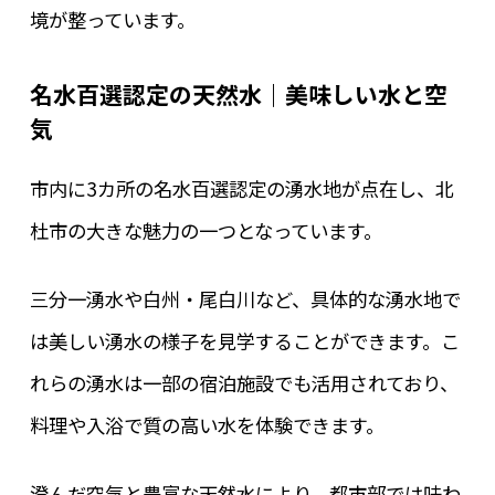
境が整っています。
名水百選認定の天然水｜美味しい水と空
気
市内に3カ所の名水百選認定の湧水地が点在し、北
杜市の大きな魅力の一つとなっています。
三分一湧水や白州・尾白川など、具体的な湧水地で
は美しい湧水の様子を見学することができます。こ
れらの湧水は一部の宿泊施設でも活用されており、
料理や入浴で質の高い水を体験できます。
澄んだ空気と豊富な天然水により、都市部では味わ