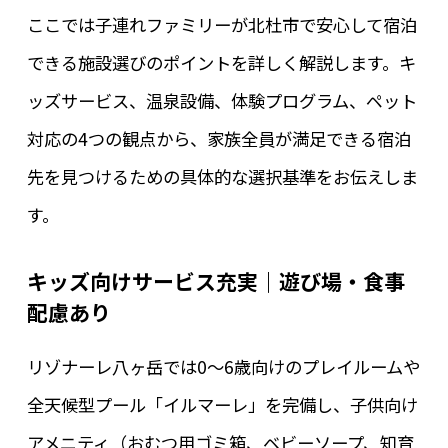
ここでは子連れファミリーが北杜市で安心して宿泊
できる施設選びのポイントを詳しく解説します。キ
ッズサービス、温泉設備、体験プログラム、ペット
対応の4つの観点から、家族全員が満足できる宿泊
先を見つけるための具体的な選択基準をお伝えしま
す。
キッズ向けサービス充実｜遊び場・食事
配慮あり
リゾナーレ八ヶ岳では0〜6歳向けのプレイルームや
全天候型プール「イルマーレ」を完備し、子供向け
アメニティ（おむつ用ゴミ箱、ベビーソープ、知育