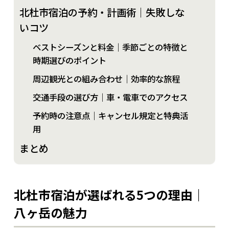
北杜市宿泊の予約・計画術｜失敗しな
いコツ
ベストシーズンと料金｜季節ごとの特徴と
時期選びのポイント
周辺観光との組み合わせ｜効率的な旅程
交通手段の選び方｜車・電車でのアクセス
予約時の注意点｜キャンセル規定と特典活
用
まとめ
北杜市宿泊が選ばれる5つの理由｜
八ヶ岳の魅力