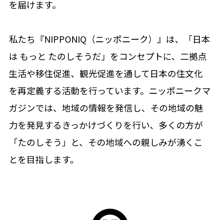
を届けます。
私たち『NIPPONIQ（ニッポニーク）』は、「日本
は もっと たのしそうだ」をコンセプトに、二拠点
生活や移住促進、観光促進を通して日本の住文化
を再定義する活動を行っています。ニッポニークマ
ガジンでは、地域の情報を発信し、その地域の魅
力を発見するきっかけづくりを行い、多くの方が
「たのしそう」と、その地域への親しみが湧くこ
とを目指します。