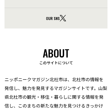
OUR SNS
ABOUT
このサイトについて
ニッポニークマガジン北杜市は、北杜市の情報を
発信し、魅力を発見するマガジンサイトです。山梨
県北杜市の観光・移住・暮らしに関する情報を発
信し、このまちの新たな魅力を見つけるきっかけ