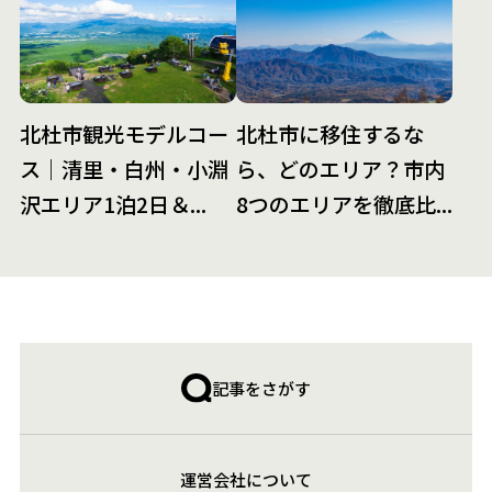
北杜市観光モデルコー
北杜市に移住するな
ス｜清里・白州・小淵
ら、どのエリア？市内
沢エリア1泊2日＆...
8つのエリアを徹底比...
記事をさがす
運営会社について