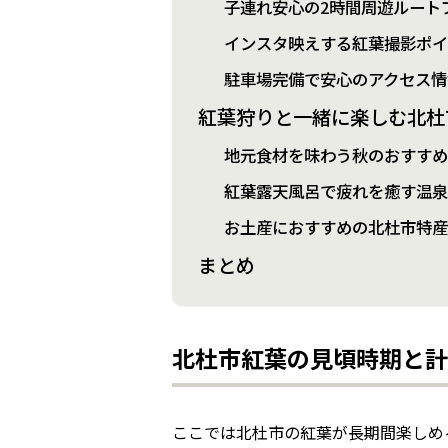
子連れ安心の2時間周遊ルート
インスタ映えする紅葉撮影ポイ
駐車場完備で安心のアクセス情
紅葉狩りと一緒に楽しむ北杜
地元食材を味わう秋のおすすめ
紅葉露天風呂で疲れを癒す温
お土産におすすめの北杜市特
まとめ
北杜市紅葉の見頃時期と計
ここでは北杜市の紅葉が長期間楽しめ