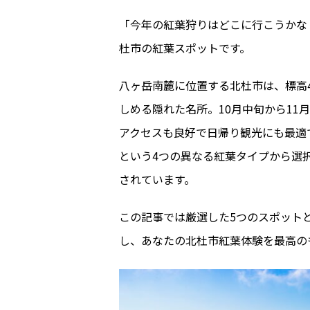
「今年の紅葉狩りはどこに行こうかな
杜市の紅葉スポットです。
八ヶ岳南麓に位置する北杜市は、標高4
しめる隠れた名所。10月中旬から1
アクセスも良好で日帰り観光にも最適
という4つの異なる紅葉タイプから選
されています。
この記事では厳選した5つのスポット
し、あなたの北杜市紅葉体験を最高の