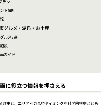
プラン
ント5選
報
市グルメ・温泉・お土産
グルメ3選
泉施設
産品ガイド
画に役立つ情報を押さえる
る理由と、エリア別の見頃タイミングを科学的根拠ととも