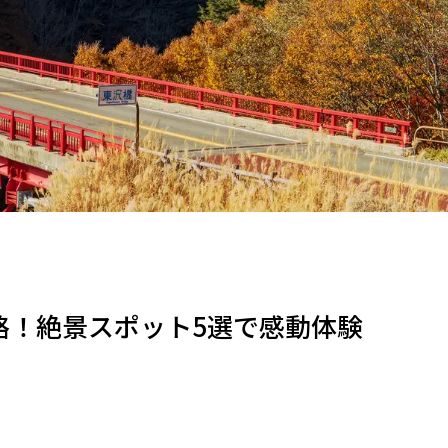
略！絶景スポット5選で感動体験