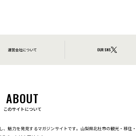
運営会社について
OUR SNS
ABOUT
このサイトについて
し、魅力を発見するマガジンサイトです。山梨県北杜市の観光・移住