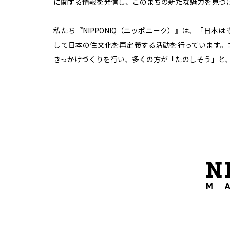
に関する情報を発信し、このまちの新たな魅力を見つ
私たち『NIPPONIQ（ニッポニーク）』は、「日本
して日本の住文化を再定義する活動を行っています。
きっかけづくりを行い、多くの方が「たのしそう」と