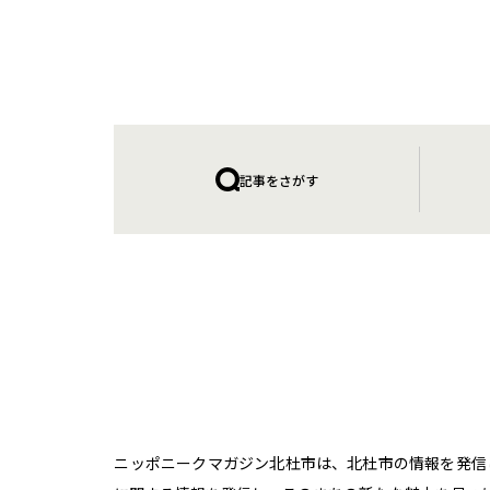
記事をさがす
ニッポニークマガジン北杜市は、北杜市の情報を発信