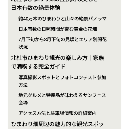
日本有数の絶景体験
約40万本のひまわりと山々の絶景パノラマ
日本有数の日照時間が育む黄金の花畑
7月下旬から8月下旬の見頃とエリア別開花
状況
北杜市ひまわり観光の楽しみ方｜家族
で満喫する完全ガイド
写真撮影スポットとフォトコンテスト参加
方法
地元グルメと特産品が味わえるサンフェス
会場
アクセス方法と駐車場情報の詳細案内
ひまわり畑周辺の魅力的な観光スポッ