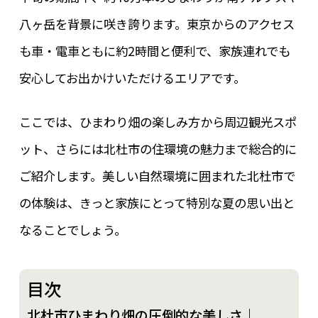
八ヶ岳を背景に咲き誇ります。東京からのアクセス
も車・電車ともに約2時間と便利で、家族連れでも
安心してお出かけいただけるエリアです。
ここでは、ひまわり畑の楽しみ方から周辺観光スポ
ット、さらには北杜市の住環境の魅力まで総合的に
ご紹介します。美しい自然環境に囲まれた北杜市で
の体験は、きっと家族にとって特別な夏の思い出と
なることでしょう。
目次
北杜市ひまわり畑の圧倒的な美しさ｜