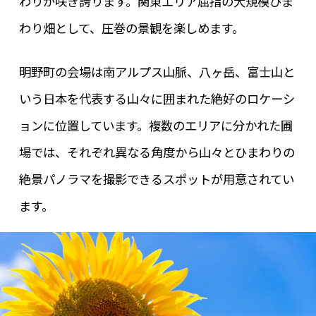
わりが咲き誇ります。関東エリア屈指の大規模ひま
わり畑として、圧巻の景観を楽しめます。
明野町の会場は南アルプス山脈、八ヶ岳、富士山と
いう日本を代表する山々に囲まれた絶好のロケーシ
ョンに位置しています。複数のエリアに分かれた圃
場では、それぞれ異なる角度から山々とひまわりの
絶景パノラマを撮影できるスポットが用意されてい
ます。