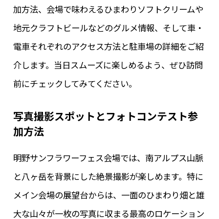
加方法、会場で味わえるひまわりソフトクリームや
地元クラフトビールなどのグルメ情報、そして車・
電車それぞれのアクセス方法と駐車場の詳細をご紹
介します。当日スムーズに楽しめるよう、ぜひ訪問
前にチェックしてみてください。
写真撮影スポットとフォトコンテスト参
加方法
明野サンフラワーフェス会場では、南アルプス山脈
と八ヶ岳を背景にした絶景撮影が楽しめます。特に
メイン会場の展望台からは、一面のひまわり畑と雄
大な山々が一枚の写真に収まる最高のロケーション