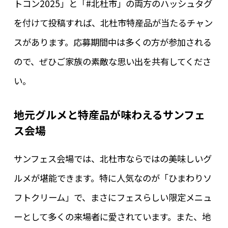
トコン2025」と「#北杜市」の両方のハッシュタグ
を付けて投稿すれば、北杜市特産品が当たるチャン
スがあります。応募期間中は多くの方が参加される
ので、ぜひご家族の素敵な思い出を共有してくださ
い。
地元グルメと特産品が味わえるサンフェ
ス会場
サンフェス会場では、北杜市ならではの美味しいグ
ルメが堪能できます。特に人気なのが「ひまわりソ
フトクリーム」で、まさにフェスらしい限定メニュ
ーとして多くの来場者に愛されています。また、地