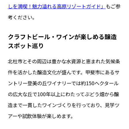
しを満喫！魅力溢れる高原リゾートガイド」
もご参
考ください。
クラフトビール・ワインが楽しめる醸造
スポット巡り
北杜市とその周辺は豊かな水資源と恵まれた気候条
件を活かした醸造文化が盛んです。甲斐市にあるサ
ントリー登美の丘ワイナリーでは約150ヘクタール
の広大な丘で100年以上にわたってぶどう畑から醸
造まで一貫したワインづくりを行っており、見学ツ
アーや試飲体験が楽しめます。