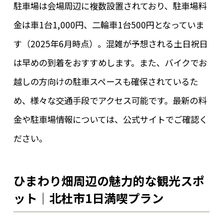
駐車場は会場周辺に複数設置されており、駐車場料
金は車1台1,000円、二輪車1台500円となっていま
す（2025年6月時点）。混雑が予想される土日祝日
は早めの到着をおすすめします。また、バイクでお
越しの方向けの駐車スペースも確保されているた
め、様々な交通手段でアクセス可能です。最新の料
金や駐車場情報については、公式サイトでご確認く
ださい。
ひまわり畑周辺の魅力的な観光スポ
ット｜北杜市1日満喫プラン