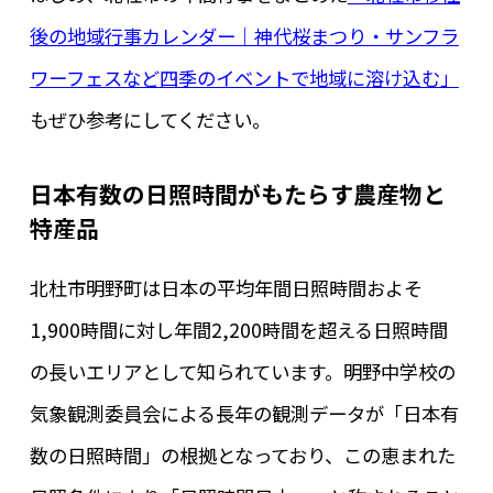
後の地域行事カレンダー｜神代桜まつり・サンフラ
ワーフェスなど四季のイベントで地域に溶け込む」
もぜひ参考にしてください。
日本有数の日照時間がもたらす農産物と
特産品
北杜市明野町は日本の平均年間日照時間およそ
1,900時間に対し年間2,200時間を超える日照時間
の長いエリアとして知られています。明野中学校の
気象観測委員会による長年の観測データが「日本有
数の日照時間」の根拠となっており、この恵まれた