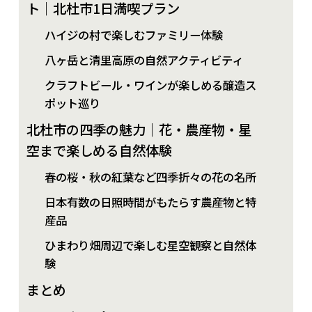
ト｜北杜市1日満喫プラン
ハイジの村で楽しむファミリー体験
八ヶ岳と清里高原の自然アクティビティ
クラフトビール・ワインが楽しめる醸造ス
ポット巡り
北杜市の四季の魅力｜花・農産物・星
空まで楽しめる自然体験
春の桜・秋の紅葉など四季折々の花の名所
日本有数の日照時間がもたらす農産物と特
産品
ひまわり畑周辺で楽しむ星空観察と自然体
験
まとめ