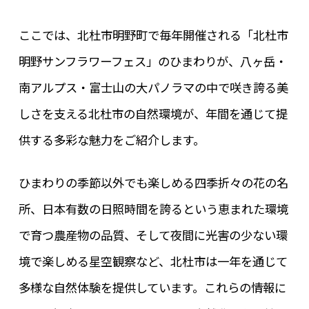
ここでは、北杜市明野町で毎年開催される「北杜市
明野サンフラワーフェス」のひまわりが、八ヶ岳・
南アルプス・富士山の大パノラマの中で咲き誇る美
しさを支える北杜市の自然環境が、年間を通じて提
供する多彩な魅力をご紹介します。
ひまわりの季節以外でも楽しめる四季折々の花の名
所、日本有数の日照時間を誇るという恵まれた環境
で育つ農産物の品質、そして夜間に光害の少ない環
境で楽しめる星空観察など、北杜市は一年を通じて
多様な自然体験を提供しています。これらの情報に