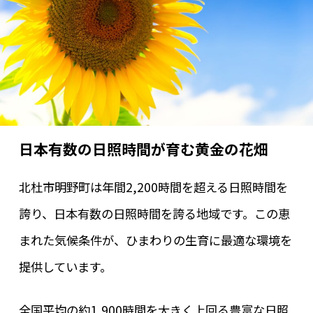
日本有数の日照時間が育む黄金の花畑
北杜市明野町は年間2,200時間を超える日照時間を
誇り、日本有数の日照時間を誇る地域です。この恵
まれた気候条件が、ひまわりの生育に最適な環境を
提供しています。
全国平均の約1,900時間を大きく上回る豊富な日照