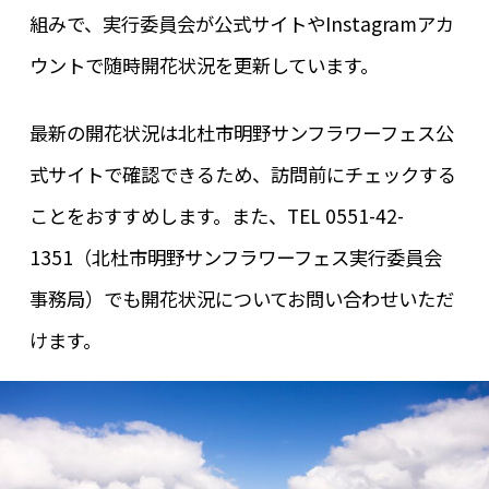
組みで、実行委員会が公式サイトやInstagramアカ
ウントで随時開花状況を更新しています。
最新の開花状況は北杜市明野サンフラワーフェス公
式サイトで確認できるため、訪問前にチェックする
ことをおすすめします。また、TEL 0551-42-
1351（北杜市明野サンフラワーフェス実行委員会
事務局）でも開花状況についてお問い合わせいただ
けます。