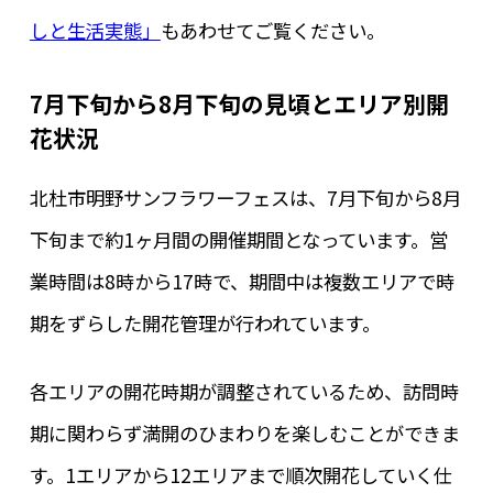
しと生活実態」
もあわせてご覧ください。
7月下旬から8月下旬の見頃とエリア別開
花状況
北杜市明野サンフラワーフェスは、7月下旬から8月
下旬まで約1ヶ月間の開催期間となっています。営
業時間は8時から17時で、期間中は複数エリアで時
期をずらした開花管理が行われています。
各エリアの開花時期が調整されているため、訪問時
期に関わらず満開のひまわりを楽しむことができま
す。1エリアから12エリアまで順次開花していく仕