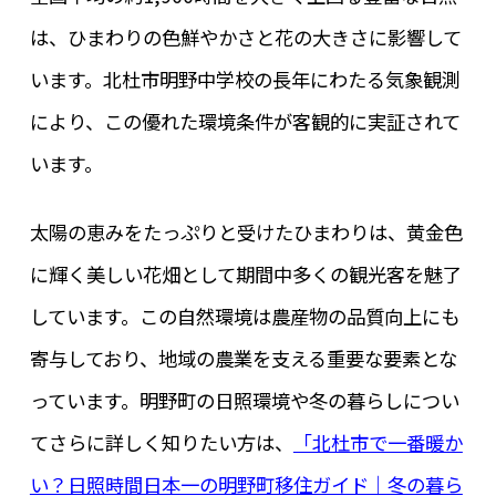
は、ひまわりの色鮮やかさと花の大きさに影響して
います。北杜市明野中学校の長年にわたる気象観測
により、この優れた環境条件が客観的に実証されて
います。
太陽の恵みをたっぷりと受けたひまわりは、黄金色
に輝く美しい花畑として期間中多くの観光客を魅了
しています。この自然環境は農産物の品質向上にも
寄与しており、地域の農業を支える重要な要素とな
っています。明野町の日照環境や冬の暮らしについ
てさらに詳しく知りたい方は、
「北杜市で一番暖か
い？日照時間日本一の明野町移住ガイド｜冬の暮ら