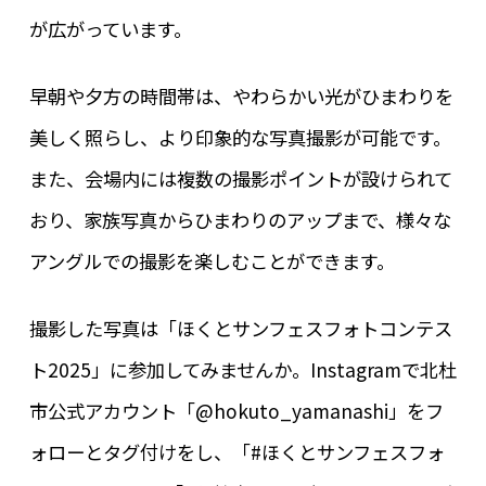
が広がっています。
早朝や夕方の時間帯は、やわらかい光がひまわりを
美しく照らし、より印象的な写真撮影が可能です。
また、会場内には複数の撮影ポイントが設けられて
おり、家族写真からひまわりのアップまで、様々な
アングルでの撮影を楽しむことができます。
撮影した写真は「ほくとサンフェスフォトコンテス
ト2025」に参加してみませんか。Instagramで北杜
市公式アカウント「@hokuto_yamanashi」をフ
ォローとタグ付けをし、「#ほくとサンフェスフォ