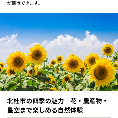
が期待できます。
北杜市の四季の魅力｜花・農産物・
星空まで楽しめる自然体験