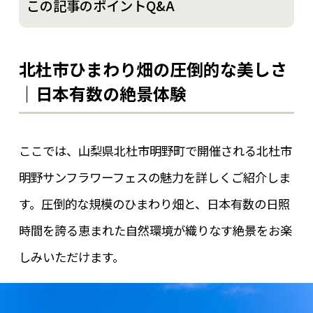
この記事のポイントQ&A
北杜市ひまわり畑の圧倒的な美しさ
｜日本有数の絶景体験
ここでは、山梨県北杜市明野町で開催される北杜市
明野サンフラワーフェスの魅力を詳しくご紹介しま
す。圧倒的な規模のひまわり畑と、日本有数の日照
時間を誇る恵まれた自然環境が織りなす絶景をお楽
しみいただけます。