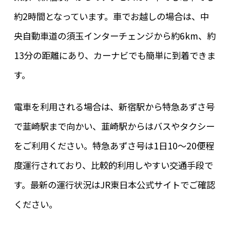
約2時間となっています。車でお越しの場合は、中
央自動車道の須玉インターチェンジから約6km、約
13分の距離にあり、カーナビでも簡単に到着できま
す。
電車を利用される場合は、新宿駅から特急あずさ号
で韮崎駅まで向かい、韮崎駅からはバスやタクシー
をご利用ください。特急あずさ号は1日10～20便程
度運行されており、比較的利用しやすい交通手段で
す。最新の運行状況はJR東日本公式サイトでご確認
ください。