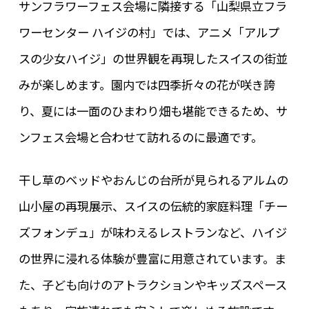
サンフラワーフェス会場に隣接する「山梨県立フラ
ワーセンター ハイジの村」では、アニメ「アルプ
スの少女ハイジ」の世界観を再現したスイスの街並
みが楽しめます。園内では四季折々の花が咲き誇
り、夏には一面のひまわり畑も堪能できるため、サ
ンフェス会場と合わせて訪れるのに最適です。
干し草のベッドやおんじの台所が見られるアルムの
山小屋の再現展示、スイスの伝統的家庭料理「チー
ズフォンデュ」が味わえるレストランなど、ハイジ
の世界に浸れる体験が豊富に用意されています。ま
た、子ども向けのアトラクションやキッズスペース