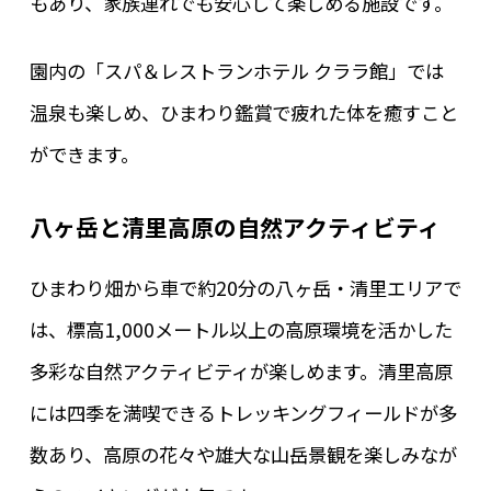
もあり、家族連れでも安心して楽しめる施設です。
園内の「スパ＆レストランホテル クララ館」では
温泉も楽しめ、ひまわり鑑賞で疲れた体を癒すこと
ができます。
八ヶ岳と清里高原の自然アクティビティ
ひまわり畑から車で約20分の八ヶ岳・清里エリアで
は、標高1,000メートル以上の高原環境を活かした
多彩な自然アクティビティが楽しめます。清里高原
には四季を満喫できるトレッキングフィールドが多
数あり、高原の花々や雄大な山岳景観を楽しみなが