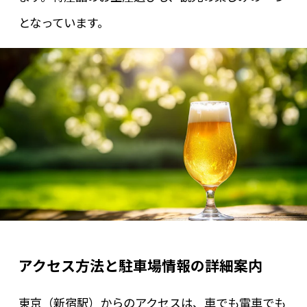
となっています。
アクセス方法と駐車場情報の詳細案内
東京（新宿駅）からのアクセスは、車でも電車でも