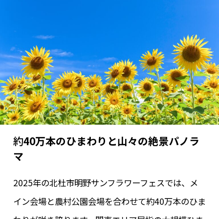
約
40万本のひまわりと山々の絶景パノラ
マ
2025年の北杜市明野サンフラワーフェスでは、メ
イン会場と農村公園会場を合わせて約40万本のひま