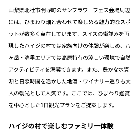
山梨県北杜市明野町のサンフラワーフェス会場周辺
には、ひまわり畑と合わせて楽しめる魅力的なスポ
ットが数多く点在しています。スイスの街並みを再
現したハイジの村では家族向けの体験が楽しめ、八
ヶ岳・清里エリアでは高原特有の涼しい環境で自然
アクティビティを満喫できます。また、豊かな水資
源と日照時間を活かした地酒・ワイナリー巡りも大
人の観光として人気です。ここでは、ひまわり鑑賞
を中心とした1日観光プランをご提案します。
ハイジの村で楽しむファミリー体験