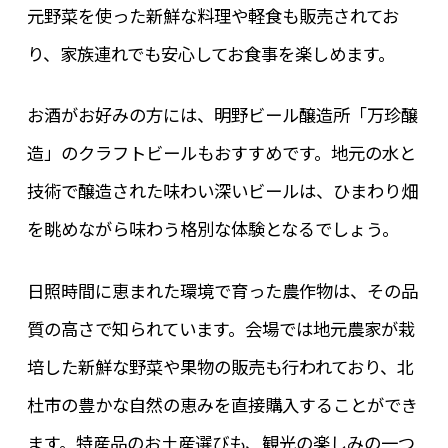
元野菜を使った新鮮な料理や軽食も販売されてお
り、家族連れでも安心してお食事を楽しめます。
お酒がお好みの方には、明野ビール醸造所「万珍醸
造」のクラフトビールもおすすめです。地元の水と
技術で醸造された味わい深いビールは、ひまわり畑
を眺めながら味わう格別な体験となるでしょう。
日照時間に恵まれた環境で育った農作物は、その品
質の高さで知られています。会場では地元農家が栽
培した新鮮な野菜や果物の販売も行われており、北
杜市の豊かな自然の恵みを直接購入することができ
ます。特産品のお土産選びも、観光の楽しみの一つ