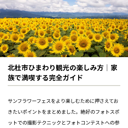
北杜市ひまわり観光の楽しみ方｜家
族で満喫する完全ガイド
サンフラワーフェスをより楽しむために押さえてお
きたいポイントをまとめました。絶好のフォトスポ
ットでの撮影テクニックとフォトコンテストへの参